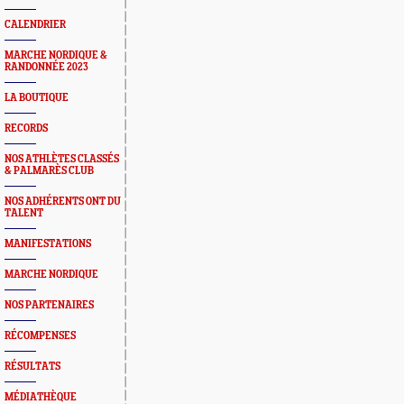
CALENDRIER
MARCHE NORDIQUE &
RANDONNÉE 2023
LA BOUTIQUE
RECORDS
NOS ATHLÈTES CLASSÉS
& PALMARÈS CLUB
NOS ADHÉRENTS ONT DU
TALENT
MANIFESTATIONS
MARCHE NORDIQUE
NOS PARTENAIRES
RÉCOMPENSES
RÉSULTATS
MÉDIATHÈQUE