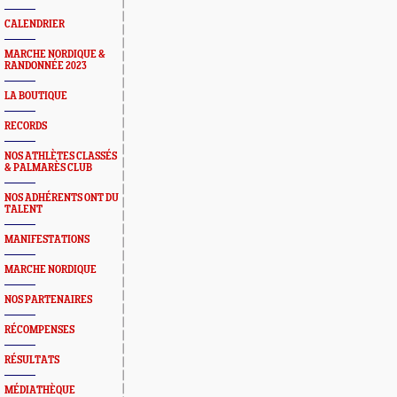
CALENDRIER
MARCHE NORDIQUE &
RANDONNÉE 2023
LA BOUTIQUE
RECORDS
NOS ATHLÈTES CLASSÉS
& PALMARÈS CLUB
NOS ADHÉRENTS ONT DU
TALENT
MANIFESTATIONS
MARCHE NORDIQUE
NOS PARTENAIRES
RÉCOMPENSES
RÉSULTATS
MÉDIATHÈQUE