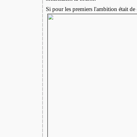
Si pour
les premiers l'ambition était d