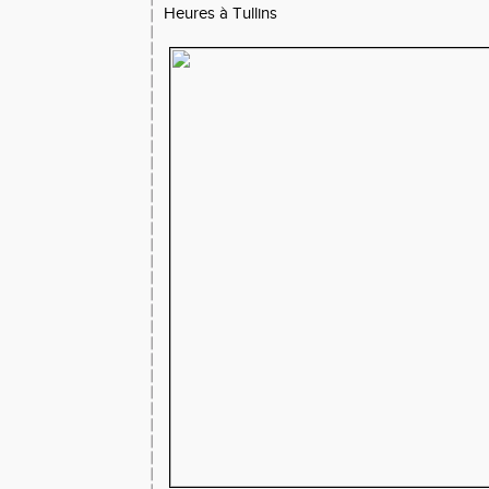
Heures à Tullins