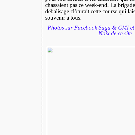
chassaient pas ce week-end. La brigade
débalisage clôturait cette course qui la
souvenir à tous.
Photos sur Facebook Saga & CMI et 
Noix de ce site