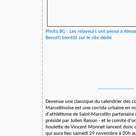
Photo BG
: Les relayeurs ont pensé à Alexa
Benoît) bientôt sur le site dédié
------------------------
Devenue une classique du calendrier des cou
Marcellinoise est une corrida urbaine en n
d'athlétisme de Saint-Marcellin partenaire
présidé par Julien Raison - et le comité d'o
houlette de Vincent Monnet lancent donc c
qui aura lieu samedi 29 novembre à 20h a